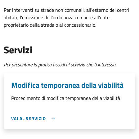
Per interventi su strade non comunali, all'esterno dei centri
abitati, l'emissione dell'ordinanza compete all'ente
proprietario della strada o al concessionario.
Servizi
Per presentare la pratica accedi al servizio che ti interessa
Modifica temporanea della viabilità
Procedimento di modifica temporanea della viabilità
VAI AL SERVIZIO