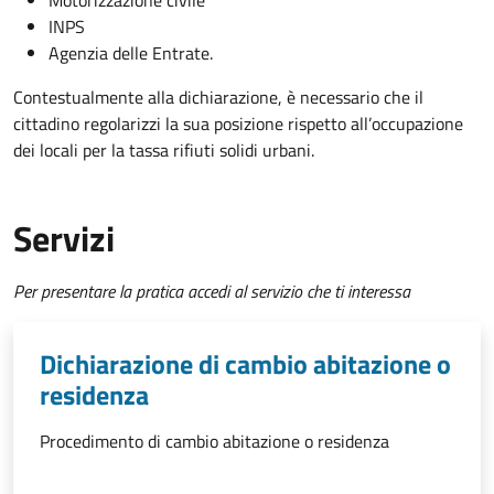
INPS
Agenzia delle Entrate.
Contestualmente alla dichiarazione, è necessario che il
cittadino regolarizzi la sua posizione rispetto all’occupazione
dei locali per la tassa rifiuti solidi urbani.
Servizi
Per presentare la pratica accedi al servizio che ti interessa
Dichiarazione di cambio abitazione o
residenza
Procedimento di cambio abitazione o residenza