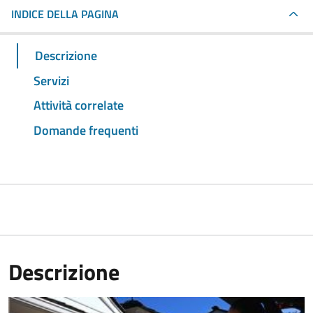
INDICE DELLA PAGINA
Descrizione
Servizi
Attività correlate
Domande frequenti
Descrizione