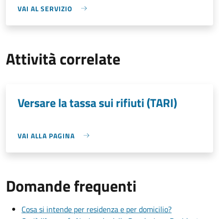
VAI AL SERVIZIO
Attività correlate
Versare la tassa sui rifiuti (TARI)
VAI ALLA PAGINA
Domande frequenti
Cosa si intende per residenza e per domicilio?