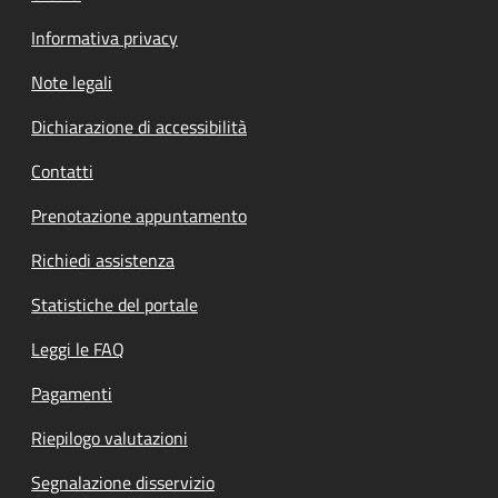
Informativa privacy
Note legali
Dichiarazione di accessibilità
Contatti
Prenotazione appuntamento
Richiedi assistenza
Statistiche del portale
Leggi le FAQ
Pagamenti
Riepilogo valutazioni
Segnalazione disservizio