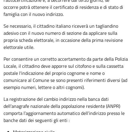
occorre
potrà ottenere il certificato di residenza e di stato di
famiglia con il nuovo indirizzo.
Se necessario, il cittadino italiano riceverà un tagliandino
adesivo con il nuovo numero di sezione da applicare sulla
propria scheda elettorale, in occasione della prima revisione
elettorale utile.
Per consentire un corretto accertamento da parte della Polizia
Locale, il cittadino deve apporre sul citofono e sulla cassetta
postale l'indicazione del proprio cognome e nome o
comunicare al Comune se sono presenti riferimenti diversi (ad
esempio numeri, lettere o altri cognomi).
La registrazione del cambio indirizzo nella banca dati
dell’anagrafe nazionale della popolazione residente (ANPR)
comporta l’aggiornamento automatico dell’indirizzo presso le
banche dati dei seguenti gli enti :
Motorizzazione civile