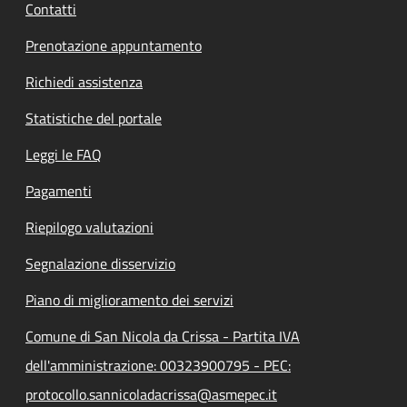
Contatti
Prenotazione appuntamento
Richiedi assistenza
Statistiche del portale
Leggi le FAQ
Pagamenti
Riepilogo valutazioni
Segnalazione disservizio
Piano di miglioramento dei servizi
Comune di San Nicola da Crissa - Partita IVA
dell'amministrazione: 00323900795 - PEC:
protocollo.sannicoladacrissa@asmepec.it