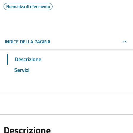
Normativa di riferimento
INDICE DELLA PAGINA
Descrizione
Servizi
Descrizione