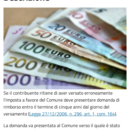
Se il contribuente ritiene di aver versato erroneamente
l'imposta a favore del Comune deve presentare domanda di
rimborso entro il termine di cinque anni dal giorno del
versamento (
Legge 27/12/2006, n. 296, art. 1, com. 164
).
La domanda va presentata al Comune verso il quale è stato