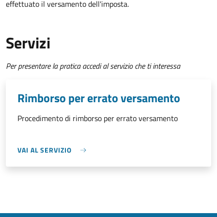
effettuato il versamento dell'imposta.
Servizi
Per presentare la pratica accedi al servizio che ti interessa
Rimborso per errato versamento
Procedimento di rimborso per errato versamento
VAI AL SERVIZIO