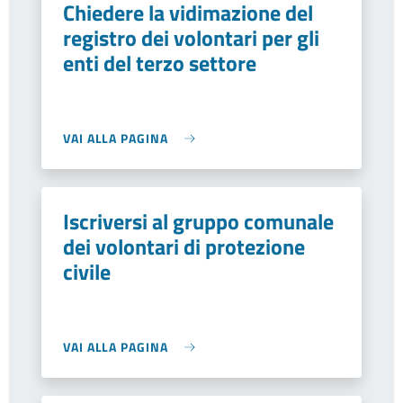
Chiedere la vidimazione del
registro dei volontari per gli
enti del terzo settore
VAI ALLA PAGINA
Iscriversi al gruppo comunale
dei volontari di protezione
civile
VAI ALLA PAGINA