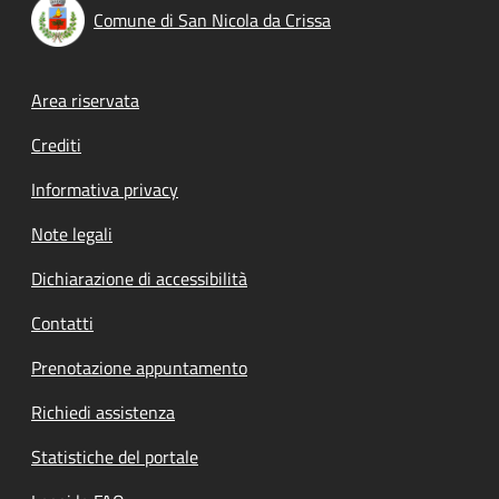
Comune di San Nicola da Crissa
Footer menu
Area riservata
Crediti
Informativa privacy
Note legali
Dichiarazione di accessibilità
Contatti
Prenotazione appuntamento
Richiedi assistenza
Statistiche del portale