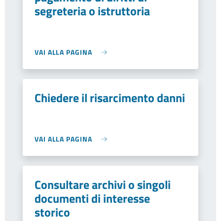
segreteria o istruttoria
VAI ALLA PAGINA
Chiedere il risarcimento danni
VAI ALLA PAGINA
Consultare archivi o singoli
documenti di interesse
storico