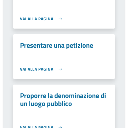
VAI ALLA PAGINA
Presentare una petizione
VAI ALLA PAGINA
Proporre la denominazione di
un luogo pubblico
VAI ALLA PAGINA