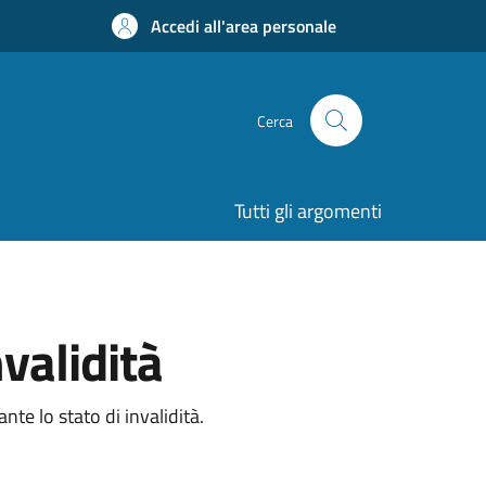
Accedi all'area personale
Cerca
Tutti gli argomenti
validità
te lo stato di invalidità.