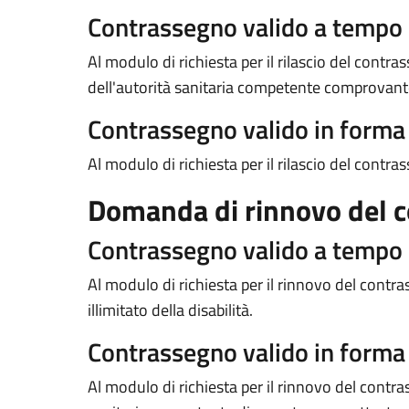
Contrassegno valido a tempo
Al modulo di richiesta per il rilascio del contr
dell'autorità sanitaria competente comprovante l
Contrassegno valido in form
Al modulo di richiesta per il rilascio del contra
Domanda di rinnovo del 
Contrassegno valido a tempo
Al modulo di richiesta per il rinnovo del con
illimitato della disabilità.
Contrassegno valido in form
Al modulo di richiesta per il rinnovo del contras