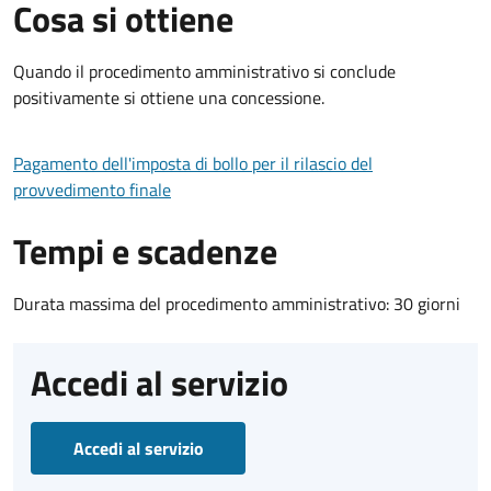
Cosa si ottiene
Quando il procedimento amministrativo si conclude
positivamente si ottiene una concessione.
Pagamento dell'imposta di bollo per il rilascio del
provvedimento finale
Tempi e scadenze
Durata massima del procedimento amministrativo: 30 giorni
Accedi al servizio
Accedi al servizio