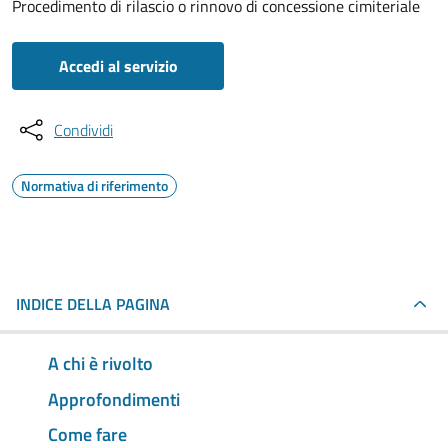
Procedimento di rilascio o rinnovo di concessione cimiteriale
Accedi al servizio
Condividi
Normativa di riferimento
INDICE DELLA PAGINA
A chi è rivolto
Approfondimenti
Come fare