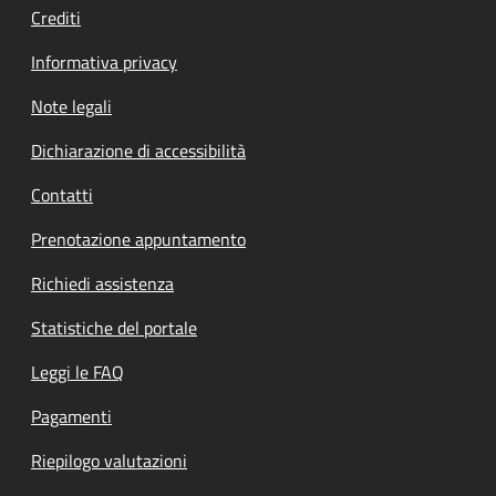
Crediti
Informativa privacy
Note legali
Dichiarazione di accessibilità
Contatti
Prenotazione appuntamento
Richiedi assistenza
Statistiche del portale
Leggi le FAQ
Pagamenti
Riepilogo valutazioni