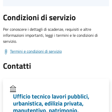
Condizioni di servizio
Per conoscere i dettagli di scadenze, requisiti e altre
informazioni importanti, leggi i termini e le condizioni di
servizio.
Termini e condizioni di servizio
Contatti
Ufficio tecnico lavori pubblici,
urbanistica, edilizia privata,
manutentivo, patrimonio,