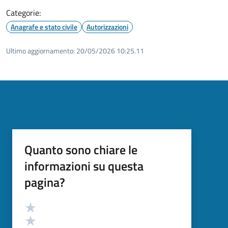
Categorie:
Anagrafe e stato civile
Autorizzazioni
Ultimo aggiornamento:
20/05/2026 10:25.11
Quanto sono chiare le
informazioni su questa
pagina?
Valutazione
Valuta 5 stelle su 5
Valuta 4 stelle su 5