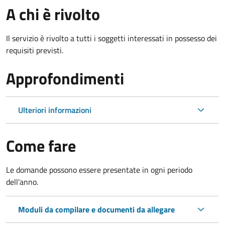
A chi è rivolto
Il servizio è rivolto a tutti i soggetti interessati in possesso dei
requisiti previsti.
Approfondimenti
Ulteriori informazioni
Come fare
Le domande possono essere presentate in ogni periodo
dell'anno.
Moduli da compilare e documenti da allegare