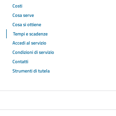
Costi
Cosa serve
Cosa si ottiene
Tempi e scadenze
Accedi al servizio
Condizioni di servizio
Contatti
Strumenti di tutela