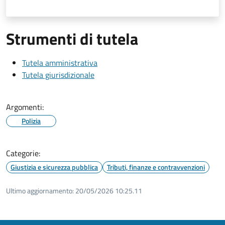
Strumenti di tutela
Tutela amministrativa
Tutela giurisdizionale
Argomenti:
Polizia
Categorie:
Giustizia e sicurezza pubblica
Tributi, finanze e contravvenzioni
Ultimo aggiornamento:
20/05/2026 10:25.11