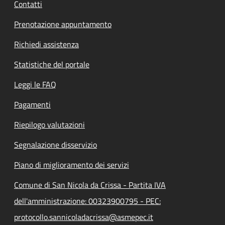
Contatti
Prenotazione appuntamento
Richiedi assistenza
Statistiche del portale
Leggi le FAQ
Pagamenti
Riepilogo valutazioni
Segnalazione disservizio
Piano di miglioramento dei servizi
Comune di San Nicola da Crissa - Partita IVA
dell'amministrazione: 00323900795 - PEC:
protocollo.sannicoladacrissa@asmepec.it