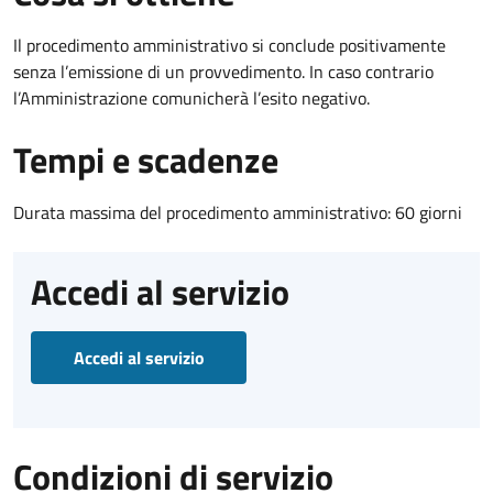
Il procedimento amministrativo si conclude positivamente
senza l’emissione di un provvedimento. In caso contrario
l’Amministrazione comunicherà l’esito negativo.
Tempi e scadenze
Durata massima del procedimento amministrativo: 60 giorni
Accedi al servizio
Accedi al servizio
Condizioni di servizio