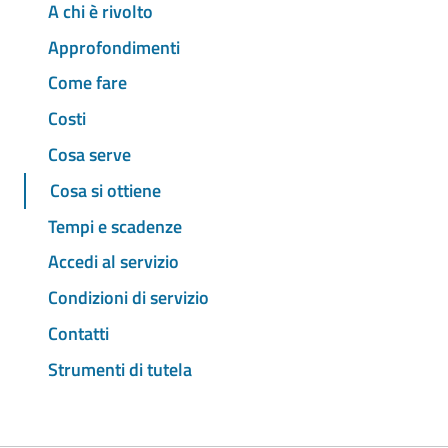
A chi è rivolto
Approfondimenti
Come fare
Costi
Cosa serve
Cosa si ottiene
Tempi e scadenze
Accedi al servizio
Condizioni di servizio
Contatti
Strumenti di tutela