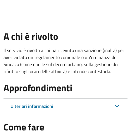
A chi è rivolto
Il servizio è rivolto a chi ha ricevuto una sanzione (multa) per
aver violato un regolamento comunale o un’ordinanza del
Sindaco (come quelle sul decoro urbano, sulla gestione dei
rifiuti o sugli orari delle attività) e intende contestarla.
Approfondimenti
Ulteriori informazioni
Come fare