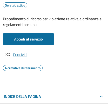
Servizio attivo
Procedimento di ricorso per violazione relativa a ordinanze e
regolamenti comunali
Accedi al servizio
Condividi
Normativa di riferimento
INDICE DELLA PAGINA