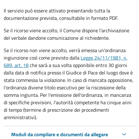
Il servizio può essere attivato presentando tutta la
documentazione prevista, consultabile in formato PDF.
Se il ricorso viene accolto, il Comune dispone l'archiviazione
del verbale dandone comunicazione al richiedente.
Se il ricorso non viene accolto, verrà emessa un'ordinanza
ingiunzione così come previsto dalla
Legge 24/11/1981, n.
689, art. 18
che sarà a sua volta opponibile entro 30 giorni
dalla data di notifica presso il Giudice di Pace del luogo dove è
stata commessa la violazione. In caso di mancata opposizione,
l'ordinanza diviene titolo esecutivo per la riscossione della
somma ingiunta. Per l'emissione dell'ordinanza, in mancanza
di specifiche previsioni, l'autorità competente ha cinque anni
di tempo (termine di prescrizione dei procedimenti
amministrativi).
Moduli da compilare e documenti da allegare