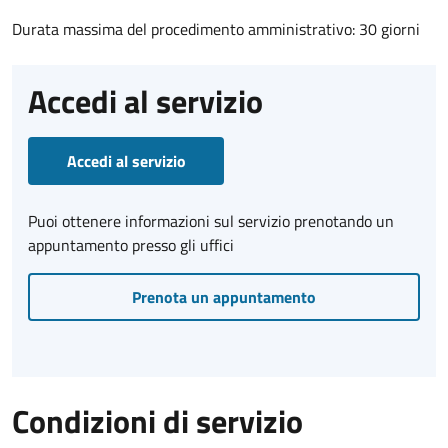
Durata massima del procedimento amministrativo: 30 giorni
Accedi al servizio
Accedi al servizio
Puoi ottenere informazioni sul servizio prenotando un
appuntamento presso gli uffici
Prenota un appuntamento
Condizioni di servizio