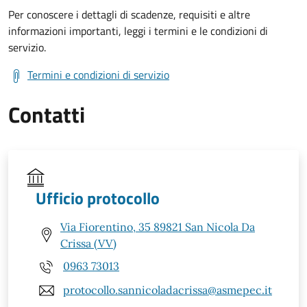
Per conoscere i dettagli di scadenze, requisiti e altre
informazioni importanti, leggi i termini e le condizioni di
servizio.
Termini e condizioni di servizio
Contatti
Ufficio protocollo
Via Fiorentino, 35 89821 San Nicola Da
Crissa (VV)
0963 73013
protocollo.sannicoladacrissa@asmepec.it