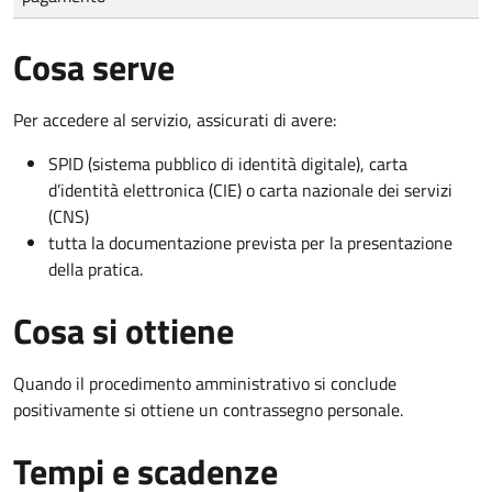
Cosa serve
Per accedere al servizio, assicurati di avere:
SPID (sistema pubblico di identità digitale), carta
d’identità elettronica (CIE) o carta nazionale dei servizi
(CNS)
tutta la documentazione prevista per la presentazione
della pratica.
Cosa si ottiene
Quando il procedimento amministrativo si conclude
positivamente si ottiene un contrassegno personale.
Tempi e scadenze