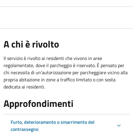
A chi è rivolto
Il servizio è rivolto ai residenti che vivono in aree
regolamentate, dove il parcheggio è riservato. È pensato per
chi necessita di un’autorizzazione per parcheggiare vicino alla
propria abitazione in zone a traffico limitato o con sosta
dedicata ai residenti.
Approfondimenti
Furto, deterioramento o smarrimento del
contrassegno