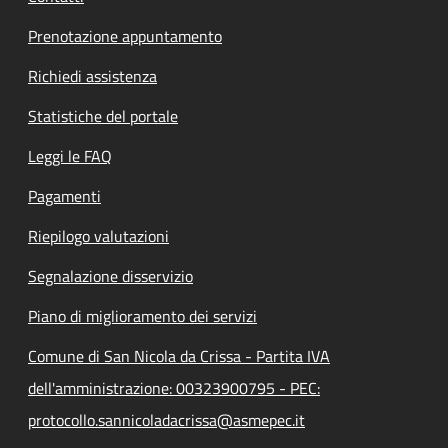
Prenotazione appuntamento
Richiedi assistenza
Statistiche del portale
Leggi le FAQ
Pagamenti
Riepilogo valutazioni
Segnalazione disservizio
Piano di miglioramento dei servizi
Comune di San Nicola da Crissa - Partita IVA
dell'amministrazione: 00323900795 - PEC:
protocollo.sannicoladacrissa@asmepec.it