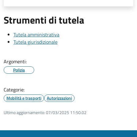
Strumenti di tutela
Tutela amministrativa
Tutela giurisdizionale
Argomenti:
Polizia
Categorie:
Mobilità e trasporti
Autorizzazioni
Ultimo aggiornamento:
07/03/2025 11:50.02