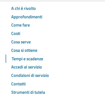
A chi è rivolto
Approfondimenti
Come fare
Costi
Cosa serve
Cosa si ottiene
Tempi e scadenze
Accedi al servizio
Condizioni di servizio
Contatti
Strumenti di tutela