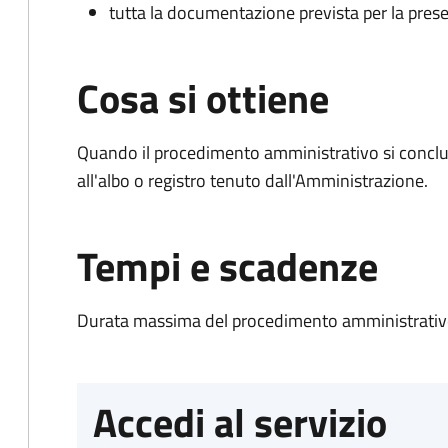
tutta la documentazione prevista per la prese
Cosa si ottiene
Quando il procedimento amministrativo si conclud
all'albo o registro tenuto dall'Amministrazione.
Tempi e scadenze
Durata massima del procedimento amministrativo
Accedi al servizio