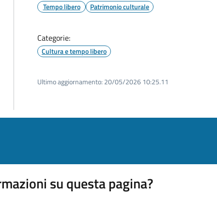
Tempo libero
Patrimonio culturale
Categorie:
Cultura e tempo libero
Ultimo aggiornamento:
20/05/2026 10:25.11
rmazioni su questa pagina?