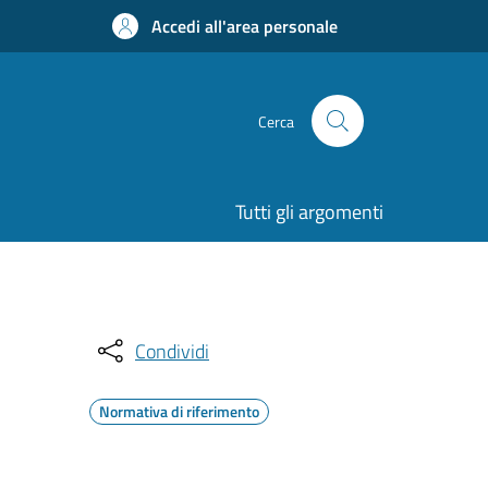
Accedi all'area personale
Cerca
Tutti gli argomenti
Condividi
Normativa di riferimento