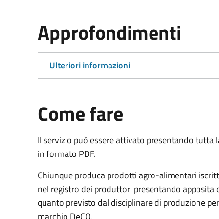
Approfondimenti
Ulteriori informazioni
Come fare
Il servizio può essere attivato presentando tutta
in formato PDF.
Chiunque produca prodotti agro-alimentari iscritti
nel registro dei produttori presentando apposita
quanto previsto dal disciplinare di produzione per 
marchio DeCO.