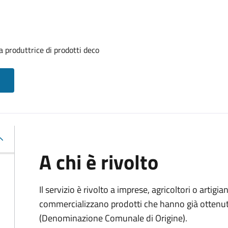
 produttrice di prodotti deco
A chi è rivolto
Il servizio è rivolto a imprese, agricoltori o artig
commercializzano prodotti che hanno già ottenu
(Denominazione Comunale di Origine).