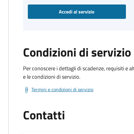
Accedi al servizio
Condizioni di servizio
Per conoscere i dettagli di scadenze, requisiti e al
e le condizioni di servizio.
Termini e condizioni di servizio
Contatti