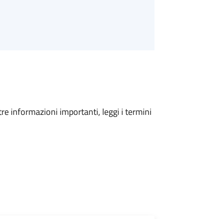
tre informazioni importanti, leggi i termini