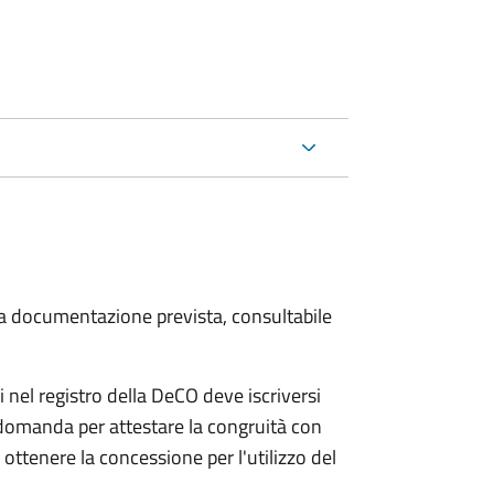
 la documentazione prevista, consultabile
 nel registro della DeCO deve iscriversi
 domanda per attestare la congruità con
ottenere la concessione per l'utilizzo del