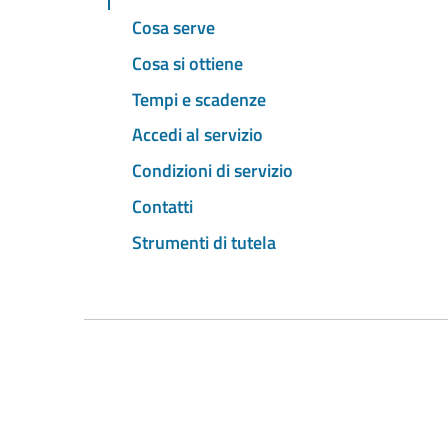
Cosa serve
Cosa si ottiene
Tempi e scadenze
Accedi al servizio
Condizioni di servizio
Contatti
Strumenti di tutela