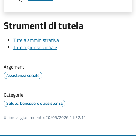
Strumenti di tutela
Tutela amministrativa
Tutela giurisdizionale
Argomenti:
Assistenza sociale
Categorie:
Salute, benessere e assistenza
Ultimo aggiornamento:
20/05/2026 11:32.11