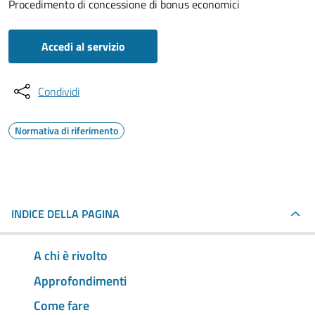
Procedimento di concessione di bonus economici
Accedi al servizio
Condividi
Normativa di riferimento
INDICE DELLA PAGINA
A chi è rivolto
Approfondimenti
Come fare