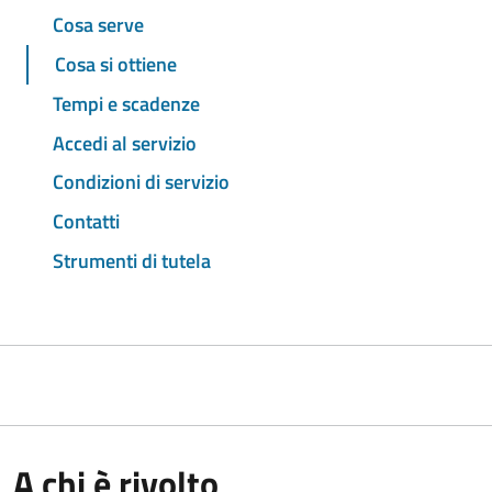
Cosa serve
Cosa si ottiene
Tempi e scadenze
Accedi al servizio
Condizioni di servizio
Contatti
Strumenti di tutela
A chi è rivolto