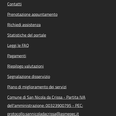
Contatti
Prenotazione appuntamento
Richiedi assistenza
Statistiche del portale
Leggi le FAQ
Pagamenti
Riepilogo valutazioni
Segnalazione disservizio
Piano di miglioramento dei servizi
Comune di San Nicola da Crissa - Partita IVA
dell'amministrazione: 00323900795 - PEC:
protocollo.sannicoladacrissa@asmepec.it