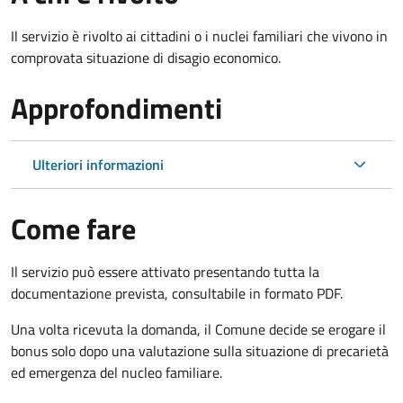
Il servizio è rivolto ai cittadini o i nuclei familiari che vivono in
comprovata situazione di disagio economico.
Approfondimenti
Ulteriori informazioni
Come fare
Il servizio può essere attivato presentando tutta la
documentazione prevista, consultabile in formato PDF.
Una volta ricevuta la domanda, il Comune decide se erogare il
bonus solo dopo una valutazione sulla situazione di precarietà
ed emergenza del nucleo familiare.