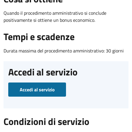
Quando il procedimento amministrativo si conclude
positivamente si ottiene un bonus economico.
Tempi e scadenze
Durata massima del procedimento amministrativo: 30 giorni
Accedi al servizio
Accedi al servizio
Condizioni di servizio