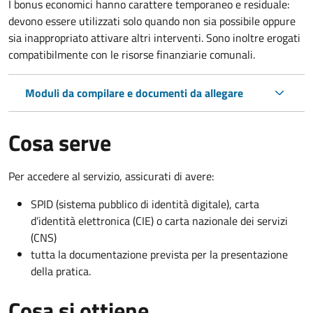
I bonus economici hanno carattere temporaneo e residuale:
devono essere utilizzati solo quando non sia possibile oppure
sia inappropriato attivare altri interventi. Sono inoltre erogati
compatibilmente con le risorse finanziarie comunali.
Moduli da compilare e documenti da allegare
Cosa serve
Per accedere al servizio, assicurati di avere:
SPID (sistema pubblico di identità digitale), carta
d’identità elettronica (CIE) o carta nazionale dei servizi
(CNS)
tutta la documentazione prevista per la presentazione
della pratica.
Cosa si ottiene