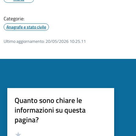
Categorie:
Anagrafe e stato civile
Ultimo aggiornamento:
20/05/2026 10:25.11
Quanto sono chiare le
informazioni su questa
pagina?
Valutazione
Valuta 5 stelle su 5