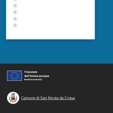
Valuta 4 stelle su 5
Valuta 3 stelle su 5
Valuta 2 stelle su 5
Valuta 1 stelle su 5
Comune di San Nicola da Crissa