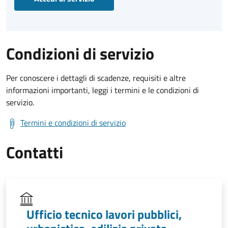
Condizioni di servizio
Per conoscere i dettagli di scadenze, requisiti e altre
informazioni importanti, leggi i termini e le condizioni di
servizio.
Termini e condizioni di servizio
Contatti
Ufficio tecnico lavori pubblici,