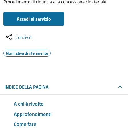
Procedimento di rinuncia alla concessione cimiteriale
Accedi al servizio
Condividi
Normativa di riferimento
INDICE DELLA PAGINA
A chi è rivolto
Approfondimenti
Come fare