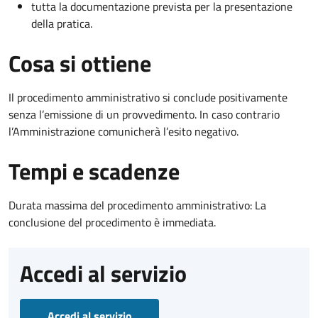
tutta la documentazione prevista per la presentazione
della pratica.
Cosa si ottiene
Il procedimento amministrativo si conclude positivamente
senza l’emissione di un provvedimento. In caso contrario
l’Amministrazione comunicherà l’esito negativo.
Tempi e scadenze
Durata massima del procedimento amministrativo: La
conclusione del procedimento è immediata.
Accedi al servizio
Accedi al servizio