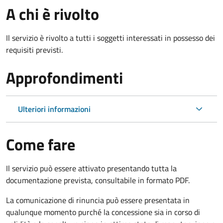
A chi è rivolto
Il servizio è rivolto a tutti i soggetti interessati in possesso dei
requisiti previsti.
Approfondimenti
Ulteriori informazioni
Come fare
Il servizio può essere attivato presentando tutta la
documentazione prevista, consultabile in formato PDF.
La comunicazione di rinuncia può essere presentata in
qualunque momento purché la concessione sia in corso di