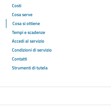
Costi
Cosa serve
Cosa si ottiene
Tempi e scadenze
Accedi al servizio
Condizioni di servizio
Contatti
Strumenti di tutela