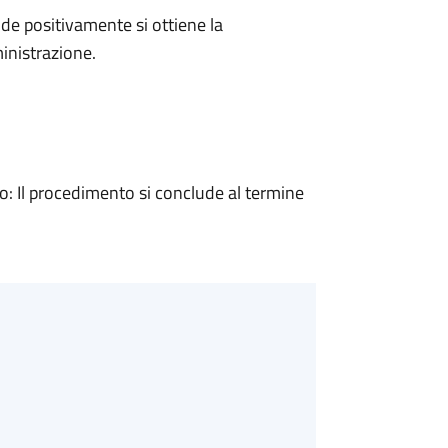
e positivamente si ottiene la
inistrazione.
 Il procedimento si conclude al termine