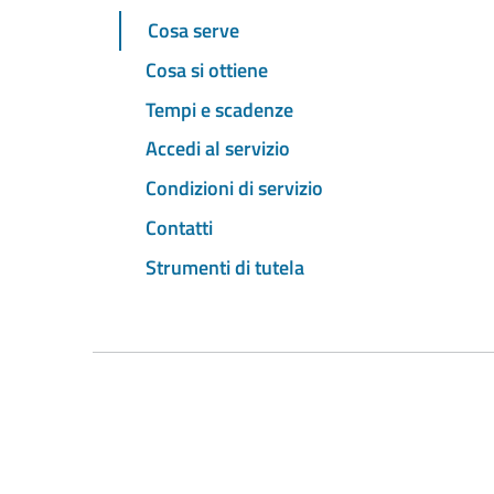
Cosa serve
Cosa si ottiene
Tempi e scadenze
Accedi al servizio
Condizioni di servizio
Contatti
Strumenti di tutela