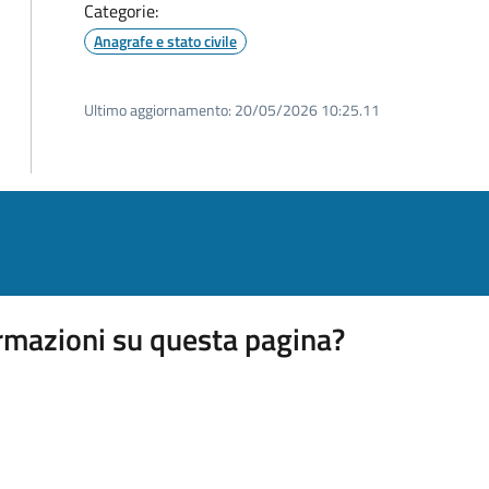
Categorie:
Anagrafe e stato civile
Ultimo aggiornamento:
20/05/2026 10:25.11
rmazioni su questa pagina?