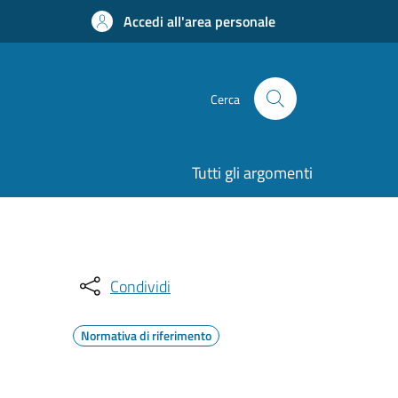
Accedi all'area personale
Cerca
Tutti gli argomenti
Condividi
Normativa di riferimento