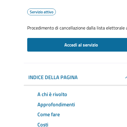
Servizio attivo
Procedimento di cancellazione dalla lista elettorale
Accedi al servizio
INDICE DELLA PAGINA
A chi è rivolto
Approfondimenti
Come fare
Costi