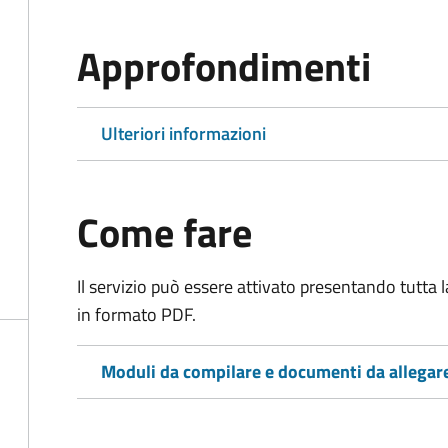
Approfondimenti
Ulteriori informazioni
Come fare
Il servizio può essere attivato presentando tutta
in formato PDF.
Moduli da compilare e documenti da allegar