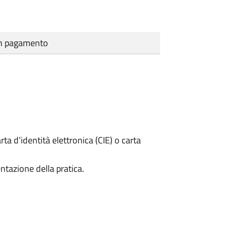
cun pagamento
rta d’identità elettronica (CIE) o carta
ntazione della pratica.