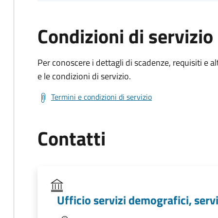
Condizioni di servizio
Per conoscere i dettagli di scadenze, requisiti e al
e le condizioni di servizio.
Termini e condizioni di servizio
Contatti
Ufficio servizi demografici, servi