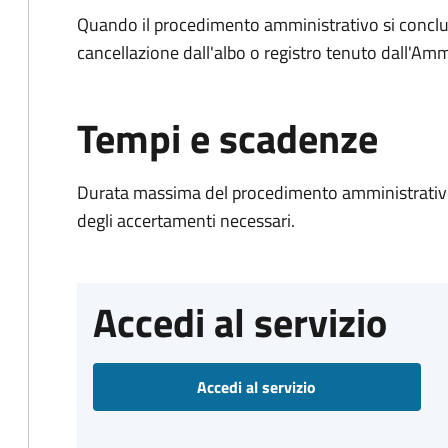
Quando il procedimento amministrativo si conclud
cancellazione dall'albo o registro tenuto dall'Amm
Tempi e scadenze
Durata massima del procedimento amministrativo:
degli accertamenti necessari.
Accedi al servizio
Accedi al servizio