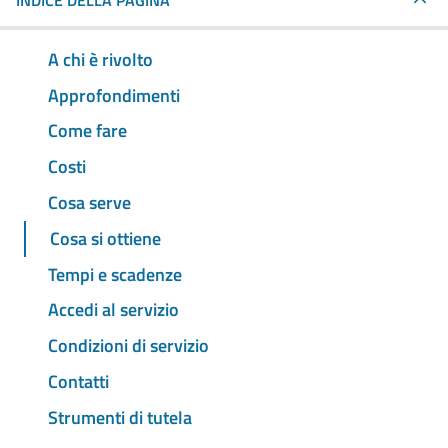
INDICE DELLA PAGINA
A chi è rivolto
Approfondimenti
Come fare
Costi
Cosa serve
Cosa si ottiene
Tempi e scadenze
Accedi al servizio
Condizioni di servizio
Contatti
Strumenti di tutela