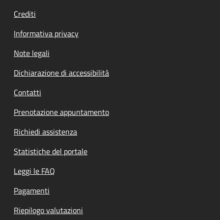
Crediti
Informativa privacy
Note legali
Dichiarazione di accessibilità
Contatti
Prenotazione appuntamento
Richiedi assistenza
Statistiche del portale
Leggi le FAQ
Pagamenti
Riepilogo valutazioni