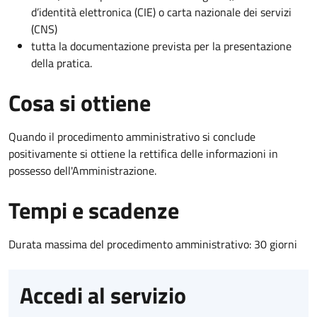
d’identità elettronica (CIE) o carta nazionale dei servizi
(CNS)
tutta la documentazione prevista per la presentazione
della pratica.
Cosa si ottiene
Quando il procedimento amministrativo si conclude
positivamente si ottiene la rettifica delle informazioni in
possesso dell'Amministrazione.
Tempi e scadenze
Durata massima del procedimento amministrativo: 30 giorni
Accedi al servizio