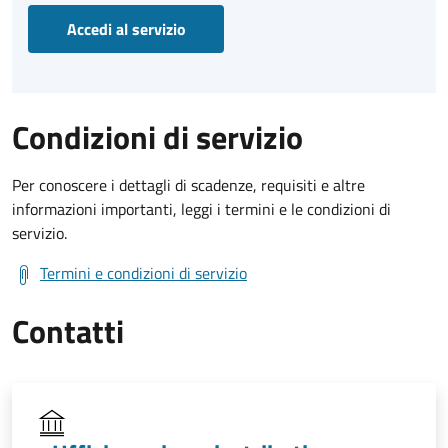
Accedi al servizio
Condizioni di servizio
Per conoscere i dettagli di scadenze, requisiti e altre
informazioni importanti, leggi i termini e le condizioni di
servizio.
Termini e condizioni di servizio
Contatti