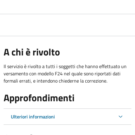
A chi è rivolto
Il servizio è rivolto a tutti i soggetti che hanno effettuato un
versamento con modello F24 nel quale sono riportati dati
formali errati, e intendono chiederne la correzione.
Approfondimenti
Ulteriori informazioni