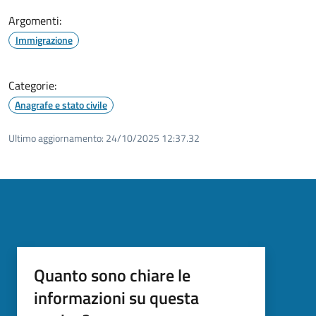
Argomenti:
Immigrazione
Categorie:
Anagrafe e stato civile
Ultimo aggiornamento:
24/10/2025 12:37.32
Quanto sono chiare le
informazioni su questa