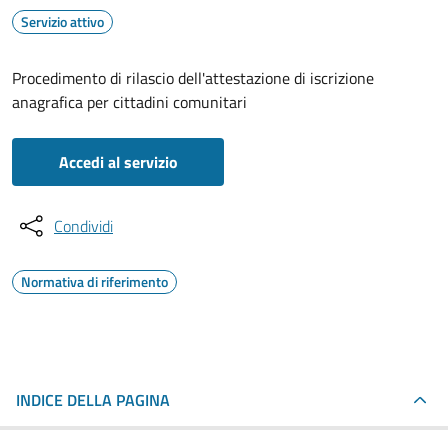
Servizio attivo
Procedimento di rilascio dell'attestazione di iscrizione
anagrafica per cittadini comunitari
Accedi al servizio
Condividi
Normativa di riferimento
INDICE DELLA PAGINA