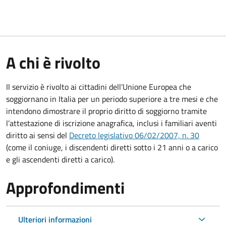
A chi è rivolto
Il servizio è rivolto ai cittadini dell’Unione Europea che
soggiornano in Italia per un periodo superiore a tre mesi e che
intendono dimostrare il proprio diritto di soggiorno tramite
l’attestazione di iscrizione anagrafica, inclusi i familiari aventi
diritto ai sensi del
Decreto legislativo 06/02/2007, n. 30
(come il coniuge, i discendenti diretti sotto i 21 anni o a carico
e gli ascendenti diretti a carico).
Approfondimenti
Ulteriori informazioni