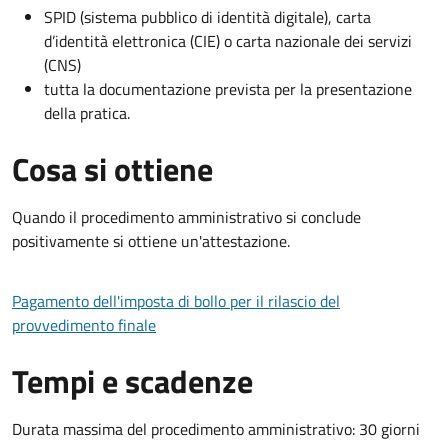
SPID (sistema pubblico di identità digitale), carta
d’identità elettronica (CIE) o carta nazionale dei servizi
(CNS)
tutta la documentazione prevista per la presentazione
della pratica.
Cosa si ottiene
Quando il procedimento amministrativo si conclude
positivamente si ottiene un'attestazione.
Pagamento dell'imposta di bollo per il rilascio del
provvedimento finale
Tempi e scadenze
Durata massima del procedimento amministrativo: 30 giorni