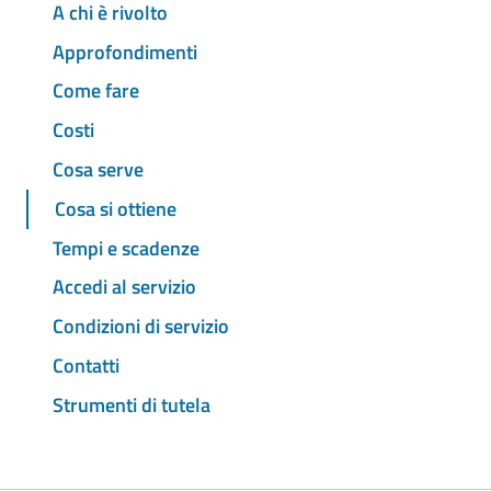
A chi è rivolto
Approfondimenti
Come fare
Costi
Cosa serve
Cosa si ottiene
Tempi e scadenze
Accedi al servizio
Condizioni di servizio
Contatti
Strumenti di tutela