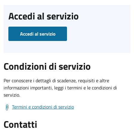
Accedi al servizio
Accedi al servizio
Condizioni di servizio
Per conoscere i dettagli di scadenze, requisiti e altre
informazioni importanti, leggi i termini e le condizioni di
servizio.
Termini e condizioni di servizio
Contatti