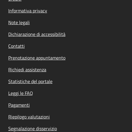
Informativa privacy
Note legali
Dichiarazione di accessibilità
Contatti
Prenotazione appuntamento
Richiedi assistenza
Statistiche del portale
Leggi le FAQ
Pagamenti
Riepilogo valutazioni
Segnalazione disservizio