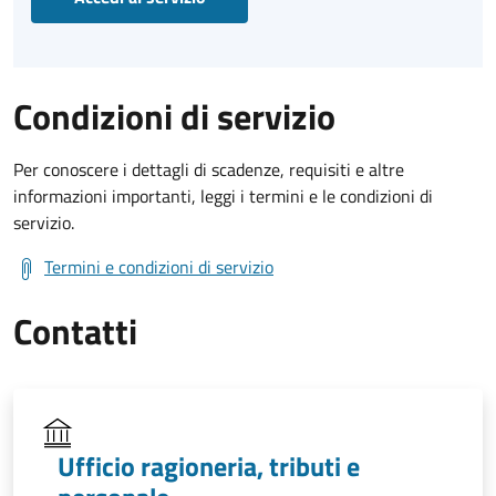
Condizioni di servizio
Per conoscere i dettagli di scadenze, requisiti e altre
informazioni importanti, leggi i termini e le condizioni di
servizio.
Termini e condizioni di servizio
Contatti
Ufficio ragioneria, tributi e