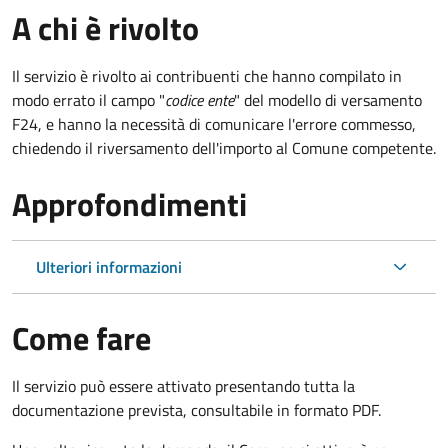
A chi è rivolto
Il servizio è rivolto ai contribuenti che hanno compilato in
modo errato il campo "
codice ente
" del modello di versamento
F24, e hanno la necessità di comunicare l'errore commesso,
chiedendo il riversamento dell'importo al Comune competente.
Approfondimenti
Ulteriori informazioni
Come fare
Il servizio può essere attivato presentando tutta la
documentazione prevista, consultabile in formato PDF.