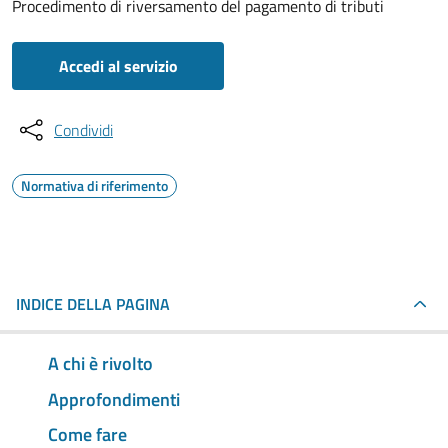
Procedimento di riversamento del pagamento di tributi
Accedi al servizio
Condividi
Normativa di riferimento
INDICE DELLA PAGINA
A chi è rivolto
Approfondimenti
Come fare