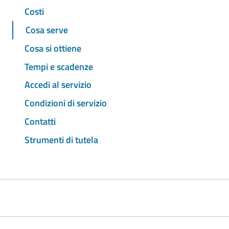
Costi
Cosa serve
Cosa si ottiene
Tempi e scadenze
Accedi al servizio
Condizioni di servizio
Contatti
Strumenti di tutela