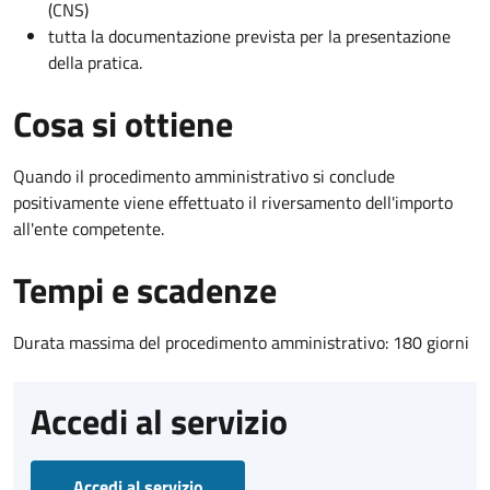
(CNS)
tutta la documentazione prevista per la presentazione
della pratica.
Cosa si ottiene
Quando il procedimento amministrativo si conclude
positivamente viene effettuato il riversamento dell'importo
all'ente competente.
Tempi e scadenze
Durata massima del procedimento amministrativo: 180 giorni
Accedi al servizio
Accedi al servizio