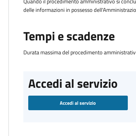
Quando il procedimento amministrativo si conclude
delle informazioni in possesso dell'Amministrazi
Tempi e scadenze
Durata massima del procedimento amministrativo
Accedi al servizio
Accedi al servizio