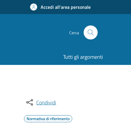
Accedi all'area personale
Cerca
Tutti gli argomenti
Condividi
Normativa di riferimento