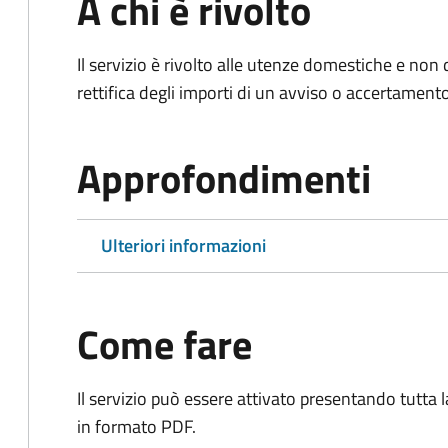
A chi è rivolto
Il servizio è rivolto alle utenze domestiche e n
rettifica degli importi di un avviso o accertament
Approfondimenti
Ulteriori informazioni
Come fare
Il servizio può essere attivato presentando tutta
in formato PDF.