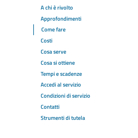
A chi è rivolto
Approfondimenti
Come fare
Costi
Cosa serve
Cosa si ottiene
Tempi e scadenze
Accedi al servizio
Condizioni di servizio
Contatti
Strumenti di tutela