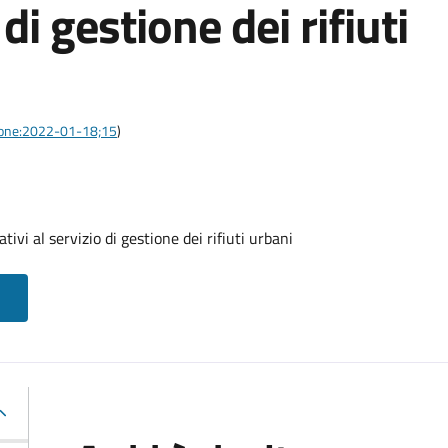
 di gestione dei rifiuti
azione:2022-01-18;15
)
tivi al servizio di gestione dei rifiuti urbani