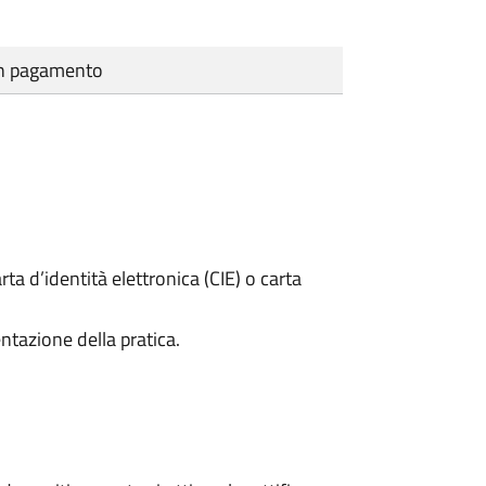
cun pagamento
rta d’identità elettronica (CIE) o carta
ntazione della pratica.