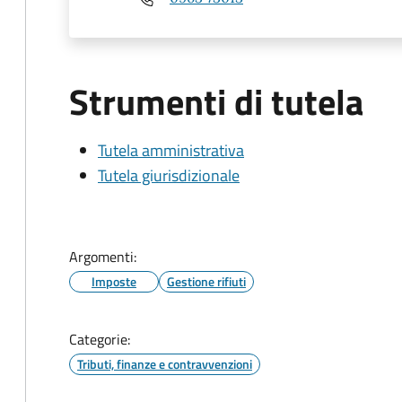
Strumenti di tutela
Tutela amministrativa
Tutela giurisdizionale
Argomenti:
Imposte
Gestione rifiuti
Categorie:
Tributi, finanze e contravvenzioni