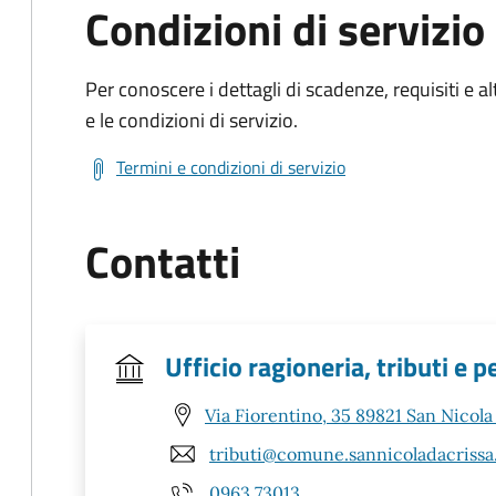
Condizioni di servizio
Per conoscere i dettagli di scadenze, requisiti e al
e le condizioni di servizio.
Termini e condizioni di servizio
Contatti
Ufficio ragioneria, tributi e 
Via Fiorentino, 35 89821 San Nicola
tributi@comune.sannicoladacrissa.
0963 73013