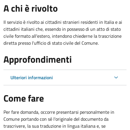
A chi è rivolto
Il servizio è rivolto ai cittadini stranieri residenti in Italia e ai
cittadini italiani che, essendo in possesso di un atto di stato
civile formato all'estero, intendono chiederne la trascrizione
diretta presso l'ufficio di stato civile del Comune.
Approfondimenti
Ulteriori informazioni
Come fare
Per fare domanda, occorre presentarsi personalmente in
Comune portando con sé l'originale del documento da
trascrivere, la sua traduzione in lingua italiana e, se