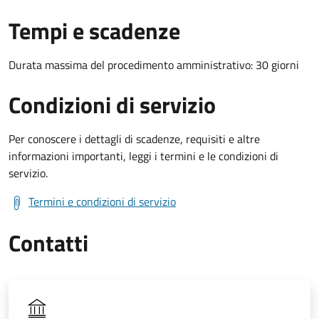
Tempi e scadenze
Durata massima del procedimento amministrativo: 30 giorni
Condizioni di servizio
Per conoscere i dettagli di scadenze, requisiti e altre
informazioni importanti, leggi i termini e le condizioni di
servizio.
Termini e condizioni di servizio
Contatti