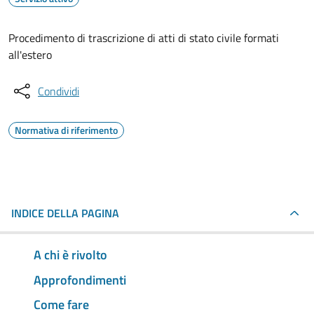
Procedimento di trascrizione di atti di stato civile formati
all'estero
Condividi
Normativa di riferimento
INDICE DELLA PAGINA
A chi è rivolto
Approfondimenti
Come fare