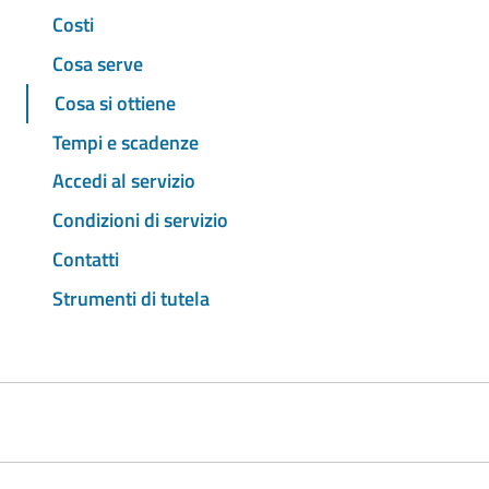
Costi
Cosa serve
Cosa si ottiene
Tempi e scadenze
Accedi al servizio
Condizioni di servizio
Contatti
Strumenti di tutela