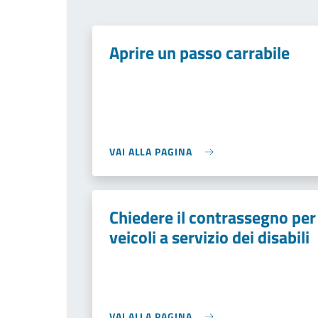
Aprire un passo carrabile
VAI ALLA PAGINA
Chiedere il contrassegno per
veicoli a servizio dei disabili
VAI ALLA PAGINA