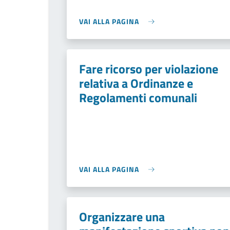
VAI ALLA PAGINA
Fare ricorso per violazione
relativa a Ordinanze e
Regolamenti comunali
VAI ALLA PAGINA
Organizzare una