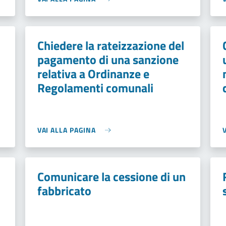
Chiedere la rateizzazione del
pagamento di una sanzione
relativa a Ordinanze e
Regolamenti comunali
VAI ALLA PAGINA
Comunicare la cessione di un
fabbricato