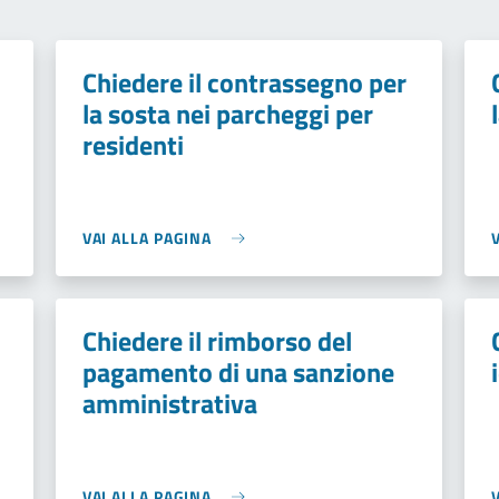
Chiedere il contrassegno per
la sosta nei parcheggi per
residenti
VAI ALLA PAGINA
Chiedere il rimborso del
pagamento di una sanzione
amministrativa
VAI ALLA PAGINA