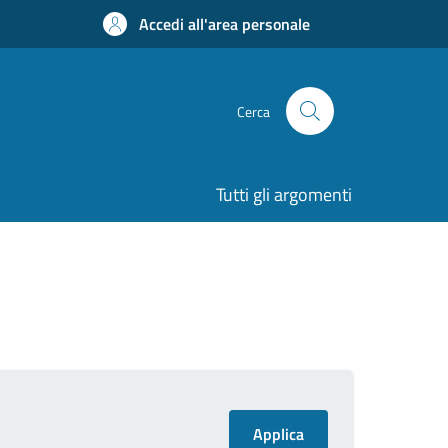
Accedi all'area personale
Cerca
Tutti gli argomenti