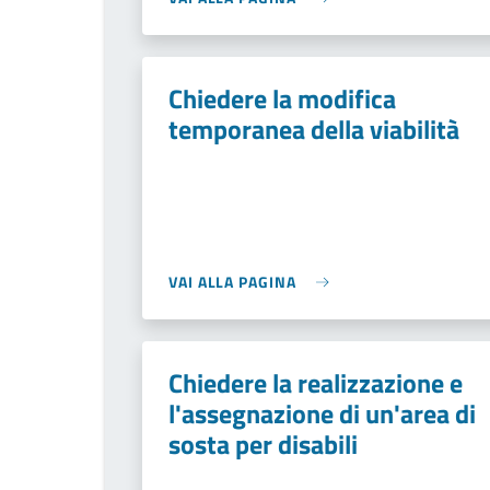
Chiedere la modifica
temporanea della viabilità
VAI ALLA PAGINA
Chiedere la realizzazione e
l'assegnazione di un'area di
sosta per disabili