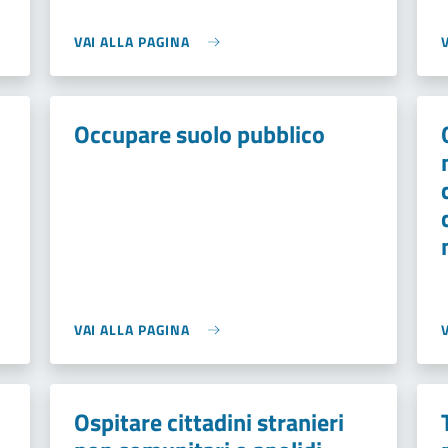
VAI ALLA PAGINA
Occupare suolo pubblico
VAI ALLA PAGINA
Ospitare cittadini stranieri