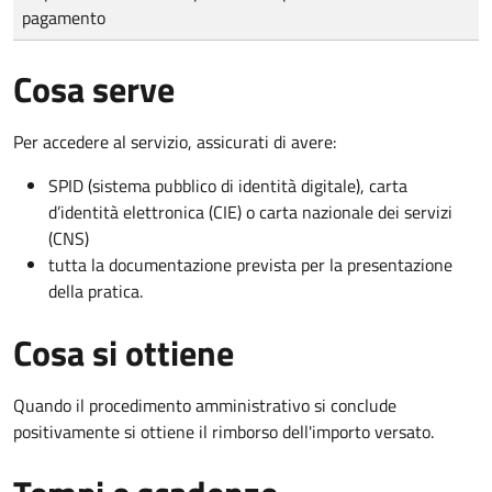
pagamento
Cosa serve
Per accedere al servizio, assicurati di avere:
SPID (sistema pubblico di identità digitale), carta
d’identità elettronica (CIE) o carta nazionale dei servizi
(CNS)
tutta la documentazione prevista per la presentazione
della pratica.
Cosa si ottiene
Quando il procedimento amministrativo si conclude
positivamente si ottiene il rimborso dell'importo versato.