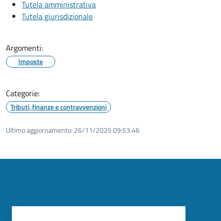
Tutela amministrativa
Tutela giurisdizionale
Argomenti:
Imposte
Categorie:
Tributi, finanze e contravvenzioni
Ultimo aggiornamento:
26/11/2025 09:53.46