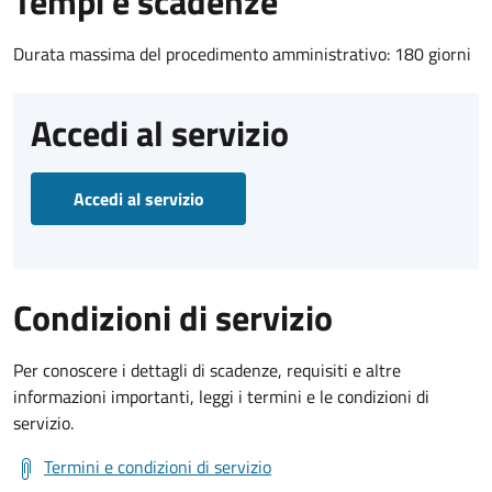
Tempi e scadenze
Durata massima del procedimento amministrativo: 180 giorni
Accedi al servizio
Accedi al servizio
Condizioni di servizio
Per conoscere i dettagli di scadenze, requisiti e altre
informazioni importanti, leggi i termini e le condizioni di
servizio.
Termini e condizioni di servizio