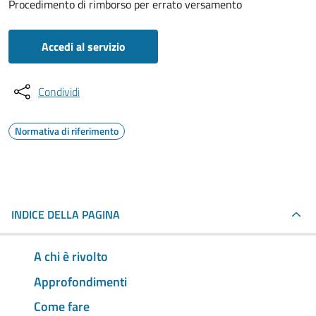
Procedimento di rimborso per errato versamento
Accedi al servizio
Condividi
Normativa di riferimento
INDICE DELLA PAGINA
A chi è rivolto
Approfondimenti
Come fare