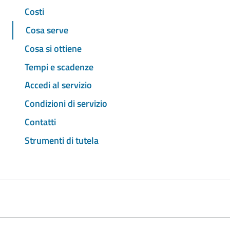
Costi
Cosa serve
Cosa si ottiene
Tempi e scadenze
Accedi al servizio
Condizioni di servizio
Contatti
Strumenti di tutela