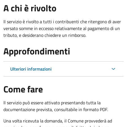
A chi è rivolto
Il servizio è rivolto a tutti i contribuenti che ritengono di aver
versato somme in eccesso relativamente al pagamento di un
tributo, e desiderano chiedere un rimborso.
Approfondimenti
Ulteriori informazioni
Come fare
Il servizio può essere attivato presentando tutta la
documentazione prevista, consultabile in formato PDF.
Una volta ricevuta la domanda, il Comune provvederà ad