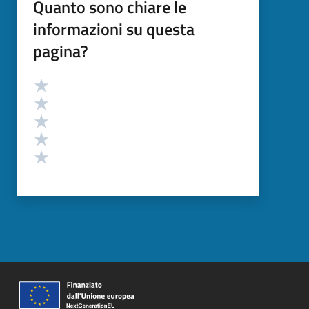
Quanto sono chiare le
informazioni su questa
pagina?
Valutazione
Valuta 5 stelle su 5
Valuta 4 stelle su 5
Valuta 3 stelle su 5
Valuta 2 stelle su 5
Valuta 1 stelle su 5